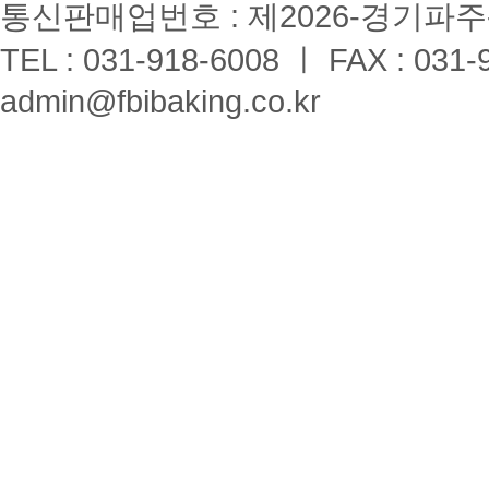
통신판매업번호 : 제2026-경기파주-
TEL : 031-918-6008 ㅣ FAX : 031-
admin@fbibaking.co.kr