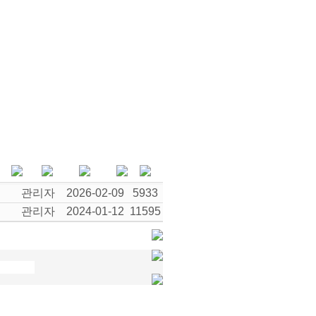
관리자
2026-02-09
5933
관리자
2024-01-12
11595