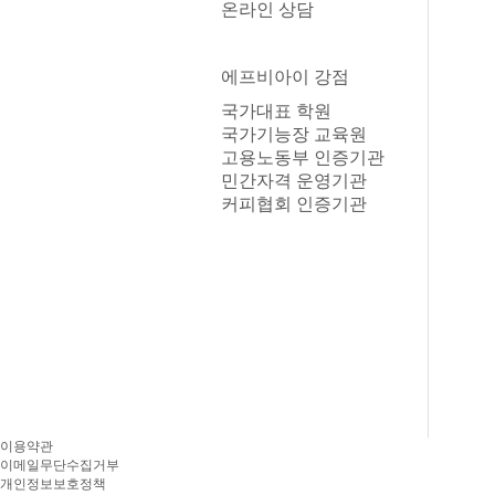
온라인 상담
에프비아이 강점
국가대표 학원
국가기능장 교육원
고용노동부 인증기관
민간자격 운영기관
커피협회 인증기관
이용약관
이메일무단수집거부
개인정보보호정책