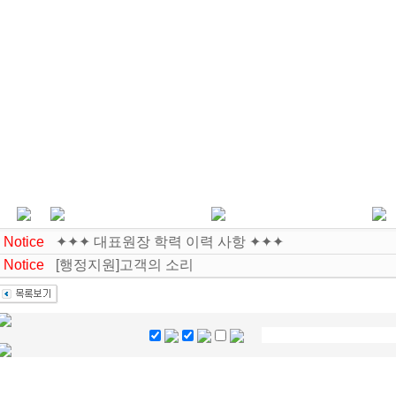
Notice
✦✦✦ 대표원장 학력 이력 사항 ✦✦✦
Notice
[행정지원]고객의 소리