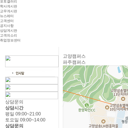
포토갤러리
학사게시판
교무게시판
뉴스레터
고객센터
공지사항
상담게시판
고객의소리
취업정보센터
고양캠퍼스
파주캠퍼스
상담문의
상담시간
평일 09:00~21:00
토요일 09:00~14:00
상담문의