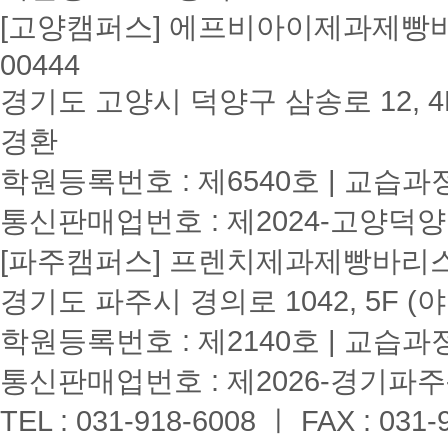
[고양캠퍼스] 에프비아이제과제빵바리
00444
경기도 고양시 덕양구 삼송로 12, 4F
경환
학원등록번호 : 제6540호 | 교습과
통신판매업번호 : 제2024-고양덕양
[파주캠퍼스] 프렌치제과제빵바리스타학원
경기도 파주시 경의로 1042, 5F (
학원등록번호 : 제2140호 | 교습과
통신판매업번호 : 제2026-경기파주-
TEL : 031-918-6008 ㅣ FAX : 031-