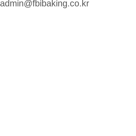
admin@fbibaking.co.kr