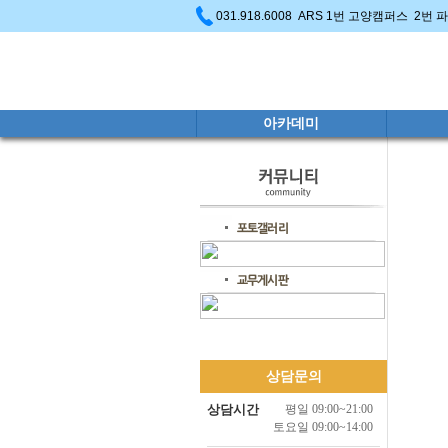
031.918.6008 ARS 1번 고양캠퍼스 2번
아카데미
상담문의
상담시간
평일 09:00~21:00
토요일 09:00~14:00