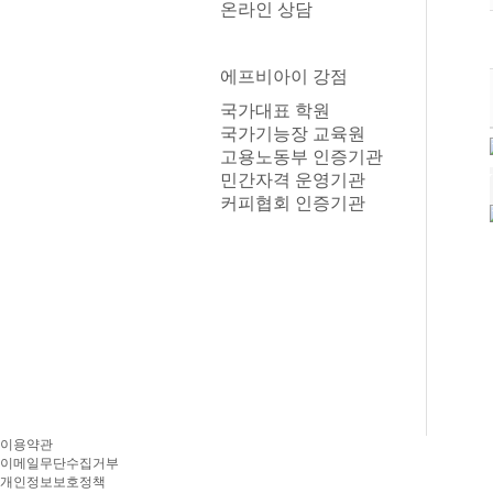
온라인 상담
에프비아이 강점
국가대표 학원
국가기능장 교육원
고용노동부 인증기관
민간자격 운영기관
커피협회 인증기관
이용약관
이메일무단수집거부
개인정보보호정책