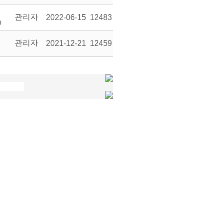
관리자
2022-06-15
12483
관리자
2021-12-21
12459