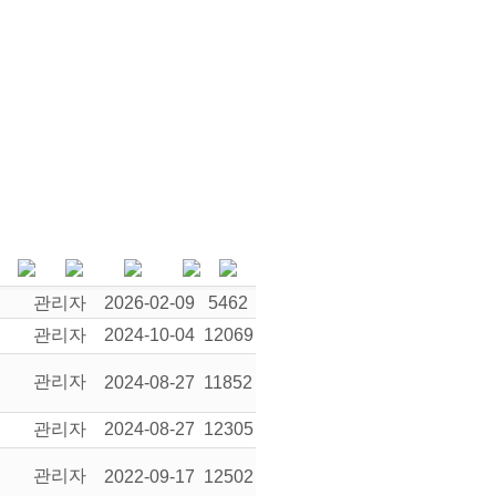
관리자
2026-02-09
5462
관리자
2024-10-04
12069
관리자
2024-08-27
11852
관리자
2024-08-27
12305
관리자
2022-09-17
12502