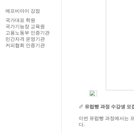
에프비아이 강점
국가대표 학원
국가기능장 교육원
고용노동부 인증기관
민간자격 운영기관
커피협회 인증기관
🥖
유럽빵 과정 수강생 모집
이번 유럽빵 과정에서는 
다.