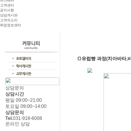
뉴스레터
고객센터
공지사항
상담게시판
고객의소리
취업정보센터
🍞유럽빵 과정(치아바타
상담문의
상담시간
평일 09:00~21:00
토요일 09:00~14:00
상담문의
Tel.
031-918-6008
온라인 상담