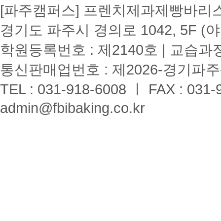
[파주캠퍼스] 프렌치제과제빵바리스타학원
경기도 파주시 경의로 1042, 5F (
학원등록번호 : 제2140호 | 교습과
통신판매업번호 : 제2026-경기파주-
TEL : 031-918-6008 ㅣ FAX : 031-
admin@fbibaking.co.kr