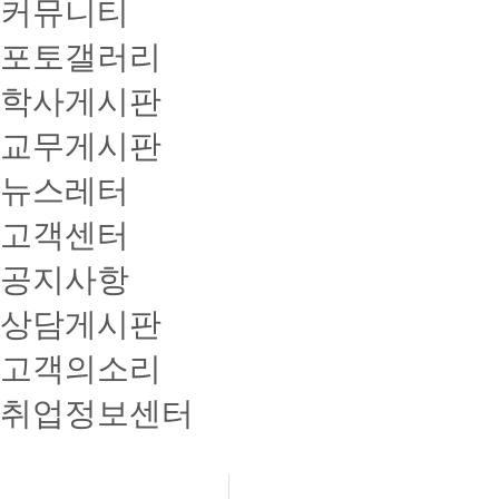
커뮤니티
포토갤러리
학사게시판
교무게시판
뉴스레터
고객센터
공지사항
상담게시판
고객의소리
취업정보센터