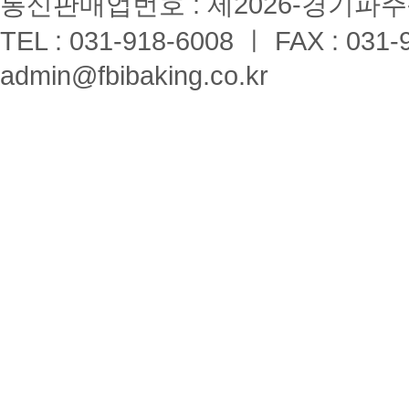
통신판매업번호 : 제2026-경기파주-
TEL : 031-918-6008 ㅣ FAX : 031-
admin@fbibaking.co.kr