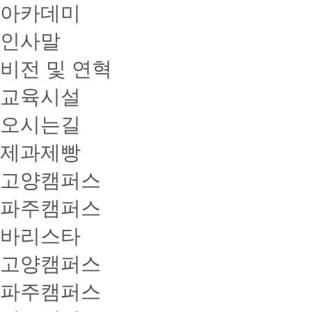
아카데미
인사말
비전 및 연혁
교육시설
오시는길
제과제빵
고양캠퍼스
파주캠퍼스
바리스타
고양캠퍼스
파주캠퍼스