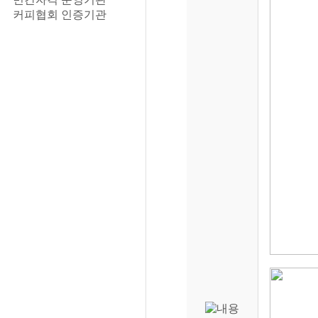
커피협회 인증기관