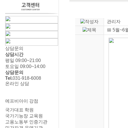
관리자
📅 5월~
상담문의
상담시간
평일 09:00~21:00
토요일 09:00~14:00
상담문의
Tel.
031-918-6008
온라인 상담
에프비아이 강점
국가대표 학원
국가기능장 교육원
고용노동부 인증기관
민간자격 운영기관