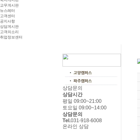
학사게시판
교무게시판
뉴스레터
고객센터
공지사항
상담게시판
고객의소리
취업정보센터
상담문의
상담시간
평일 09:00~21:00
토요일 09:00~14:00
상담문의
Tel.
031-918-6008
온라인 상담