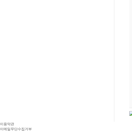
이용약관
이메일무단수집거부