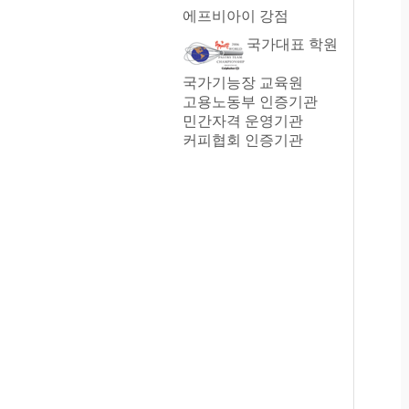
에프비아이 강점
국가대표 학원
국가기능장 교육원
고용노동부 인증기관
민간자격 운영기관
커피협회 인증기관