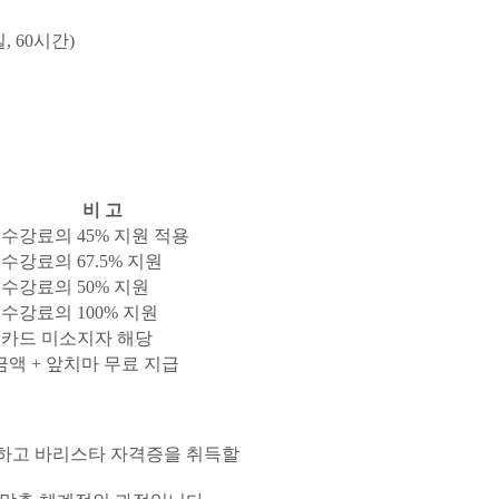
일, 60시간)
비 고
수강료의 45% 지원 적용
수강료의 67.5% 지원
수강료의 50% 지원
수강료의 100% 지원
카드 미소지자 해당
액 + 앞치마 무료 지급
출하고 바리스타 자격증을 취득할