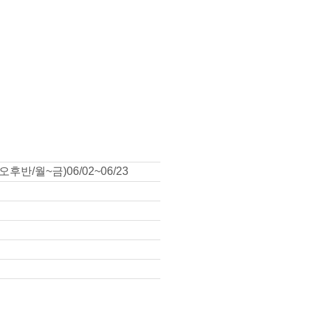
반/월~금)06/02~06/23