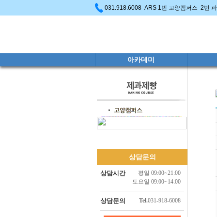
031.918.6008 ARS 1번 고양캠퍼스 2번
아카데미
상담문의
상담시간
평일 09:00~21:00
토요일 09:00~14:00
상담문의
Tel.
031-918-6008