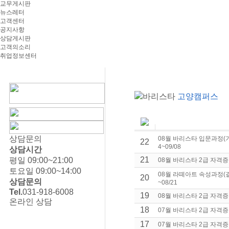
교무게시판
뉴스레터
고객센터
공지사항
상담게시판
고객의소리
취업정보센터
바리스타
고양캠퍼스
상담문의
08월 바리스타 입문과정(기
22
4~09/08
상담시간
21
평일 09:00~21:00
08월 바리스타 2급 자격증 
토요일 09:00~14:00
08월 라떼아트 속성과정(결
20
상담문의
~08/21
Tel.
031-918-6008
19
08월 바리스타 2급 자격증 
온라인 상담
18
07월 바리스타 2급 자격증 
17
07월 바리스타 2급 자격증 