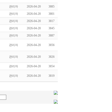
관리자
2026-04-20
3885
관리자
2026-04-20
3801
관리자
2026-04-20
3817
관리자
2026-04-20
3845
관리자
2026-04-20
3887
관리자
2026-04-20
3856
관리자
2026-04-20
3826
관리자
2026-04-20
3854
관리자
2026-04-20
3819