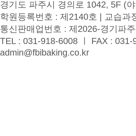
경기도 파주시 경의로 1042, 5F (
학원등록번호 : 제2140호 | 교습과
통신판매업번호 : 제2026-경기파주-
TEL : 031-918-6008 ㅣ FAX : 031-
admin@fbibaking.co.kr